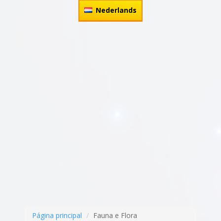
Nederlands
Página principal
Fauna e Flora