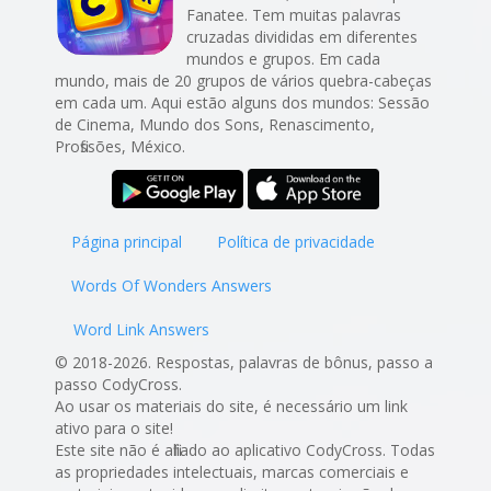
Fanatee. Tem muitas palavras
cruzadas divididas em diferentes
mundos e grupos. Em cada
mundo, mais de 20 grupos de vários quebra-cabeças
em cada um. Aqui estão alguns dos mundos: Sessão
de Cinema, Mundo dos Sons, Renascimento,
Profissões, México.
Página principal
Política de privacidade
Words Of Wonders Answers
Word Link Answers
© 2018-2026. Respostas, palavras de bônus, passo a
passo CodyCross.
Ao usar os materiais do site, é necessário um link
ativo para o site!
Este site não é afiliado ao aplicativo CodyCross. Todas
as propriedades intelectuais, marcas comerciais e