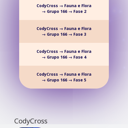
CodyCross → Fauna e Flora
→ Grupo 166 → Fase 2
CodyCross → Fauna e Flora
→ Grupo 166 → Fase 3
CodyCross → Fauna e Flora
→ Grupo 166 → Fase 4
CodyCross → Fauna e Flora
→ Grupo 166 → Fase 5
CodyCross