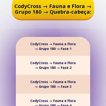
CodyCross → Fauna e Flora →
Grupo 180 → Quebra-cabeça:
CodyCross → Fauna e Flora
→ Grupo 180 → Fase 1
CodyCross → Fauna e Flora
→ Grupo 180 → Fase 2
CodyCross → Fauna e Flora
→ Grupo 180 → Fase 3
CodyCross → Fauna e Flora
→ Grupo 180 → Fase 4