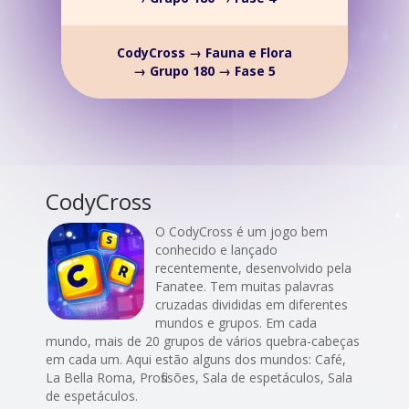
CodyCross → Fauna e Flora
→ Grupo 180 → Fase 5
CodyCross
O CodyCross é um jogo bem
conhecido e lançado
recentemente, desenvolvido pela
Fanatee. Tem muitas palavras
cruzadas divididas em diferentes
mundos e grupos. Em cada
mundo, mais de 20 grupos de vários quebra-cabeças
em cada um. Aqui estão alguns dos mundos: Café,
La Bella Roma, Profissões, Sala de espetáculos, Sala
de espetáculos.