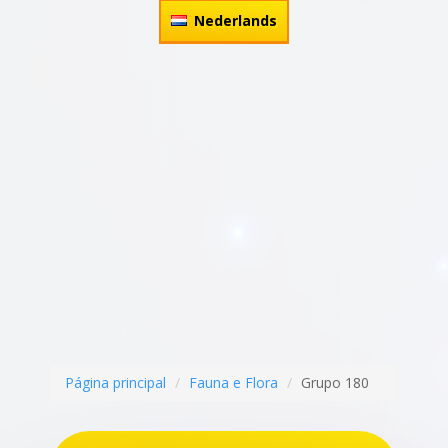
Nederlands
Página principal
Fauna e Flora
Grupo 180