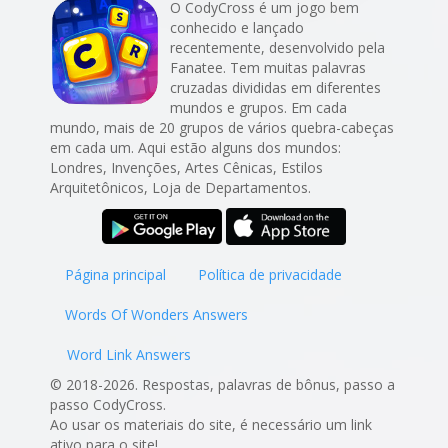
O CodyCross é um jogo bem
conhecido e lançado
recentemente, desenvolvido pela
Fanatee. Tem muitas palavras
cruzadas divididas em diferentes
mundos e grupos. Em cada
mundo, mais de 20 grupos de vários quebra-cabeças
em cada um. Aqui estão alguns dos mundos:
Londres, Invenções, Artes Cênicas, Estilos
Arquitetônicos, Loja de Departamentos.
Página principal
Política de privacidade
Words Of Wonders Answers
Word Link Answers
© 2018-2026. Respostas, palavras de bônus, passo a
passo CodyCross.
Ao usar os materiais do site, é necessário um link
ativo para o site!