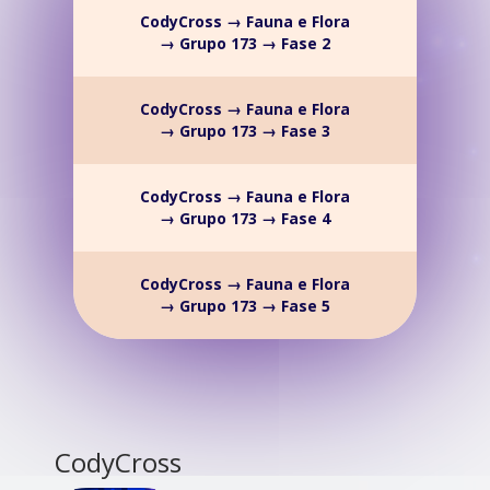
CodyCross → Fauna e Flora
→ Grupo 173 → Fase 2
CodyCross → Fauna e Flora
→ Grupo 173 → Fase 3
CodyCross → Fauna e Flora
→ Grupo 173 → Fase 4
CodyCross → Fauna e Flora
→ Grupo 173 → Fase 5
CodyCross