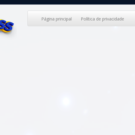
Página principal
Política de privacidade