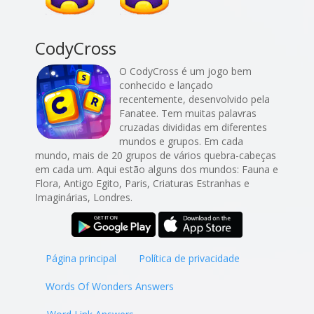
CodyCross
O CodyCross é um jogo bem
conhecido e lançado
recentemente, desenvolvido pela
Fanatee. Tem muitas palavras
cruzadas divididas em diferentes
mundos e grupos. Em cada
mundo, mais de 20 grupos de vários quebra-cabeças
em cada um. Aqui estão alguns dos mundos: Fauna e
Flora, Antigo Egito, Paris, Criaturas Estranhas e
Imaginárias, Londres.
Página principal
Política de privacidade
Words Of Wonders Answers