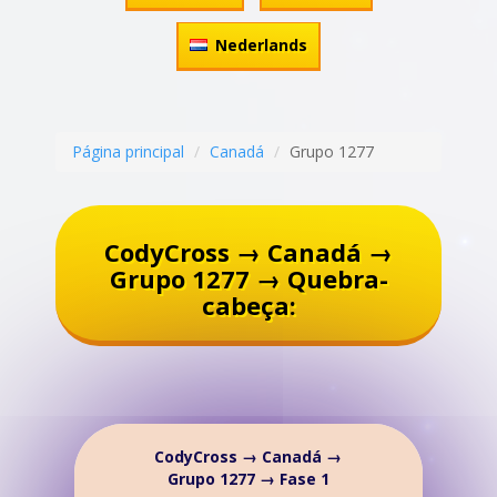
Nederlands
Página principal
Canadá
Grupo 1277
CodyCross → Canadá →
Grupo 1277 → Quebra-
cabeça:
CodyCross → Canadá →
Grupo 1277 → Fase 1