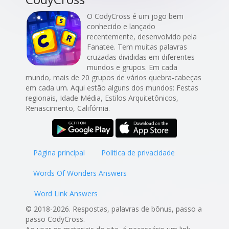
O CodyCross é um jogo bem
conhecido e lançado
recentemente, desenvolvido pela
Fanatee. Tem muitas palavras
cruzadas divididas em diferentes
mundos e grupos. Em cada
mundo, mais de 20 grupos de vários quebra-cabeças
em cada um. Aqui estão alguns dos mundos: Festas
regionais, Idade Média, Estilos Arquitetônicos,
Renascimento, Califórnia.
Página principal
Política de privacidade
Words Of Wonders Answers
Word Link Answers
© 2018-2026. Respostas, palavras de bônus, passo a
passo CodyCross.