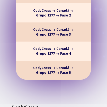
CodyCross → Canadá →
Grupo 1277 → Fase 2
CodyCross → Canadá →
Grupo 1277 → Fase 3
CodyCross → Canadá →
Grupo 1277 → Fase 4
CodyCross → Canadá →
Grupo 1277 → Fase 5
CodyCross