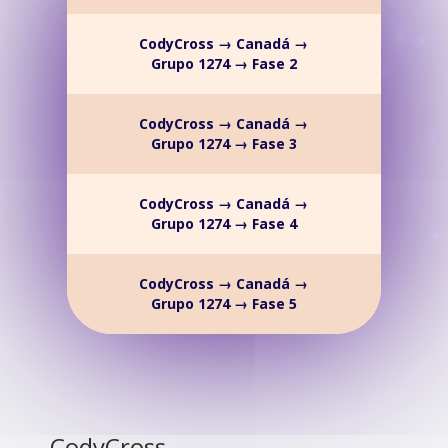
CodyCross → Canadá →
Grupo 1274 → Fase 2
CodyCross → Canadá →
Grupo 1274 → Fase 3
CodyCross → Canadá →
Grupo 1274 → Fase 4
CodyCross → Canadá →
Grupo 1274 → Fase 5
CodyCross