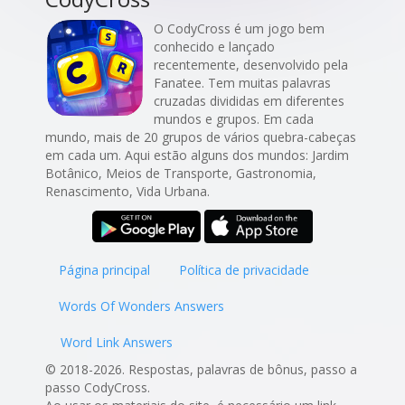
O CodyCross é um jogo bem
conhecido e lançado
recentemente, desenvolvido pela
Fanatee. Tem muitas palavras
cruzadas divididas em diferentes
mundos e grupos. Em cada
mundo, mais de 20 grupos de vários quebra-cabeças
em cada um. Aqui estão alguns dos mundos: Jardim
Botânico, Meios de Transporte, Gastronomia,
Renascimento, Vida Urbana.
Página principal
Política de privacidade
Words Of Wonders Answers
Word Link Answers
© 2018-2026. Respostas, palavras de bônus, passo a
passo CodyCross.