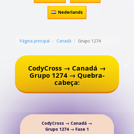
Nederlands
Página principal
Canadá
Grupo 1274
CodyCross → Canadá →
Grupo 1274 → Quebra-
cabeça:
CodyCross → Canadá →
Grupo 1274 → Fase 1