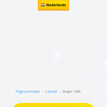
Nederlands
Página principal
Canadá
Grupo 1269