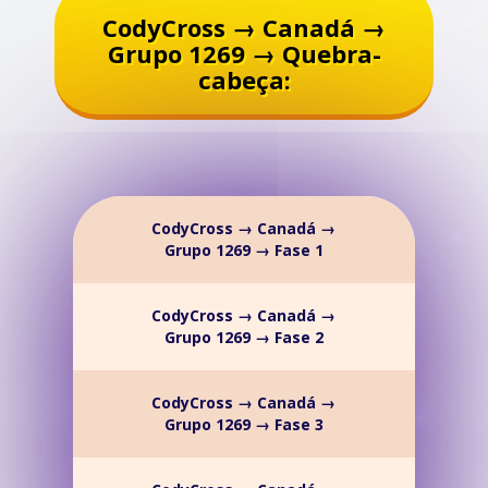
CodyCross → Canadá →
Grupo 1269 → Quebra-
cabeça:
CodyCross → Canadá →
Grupo 1269 → Fase 1
CodyCross → Canadá →
Grupo 1269 → Fase 2
CodyCross → Canadá →
Grupo 1269 → Fase 3