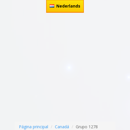
Nederlands
Página principal
Canadá
Grupo 1278