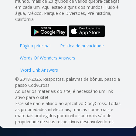
mundo, mais de 20 grupos de vários quebra-cabeças
em cada um. Aqui estão alguns dos mundos: Tudo é
água, México, Parque de Diversões, Pré-história,
Califórnia.
Página principal
Política de privacidade
Words Of Wonders Answers
Word Link Answers
© 2018-2026. Respostas, palavras de bônus, passo a
passo CodyCross.
Ao usar os materiais do site, é necessário um link
ativo para o site!
Este site não é afiliado ao aplicativo CodyCross. Todas
as propriedades intelectuais, marcas comerciais e
materiais protegidos por direitos autorais são de
propriedade de seus respectivos desenvolvedores.