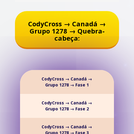
CodyCross → Canadá →
Grupo 1278 → Quebra-
cabeça:
CodyCross → Canadá →
Grupo 1278 → Fase 1
CodyCross → Canadá →
Grupo 1278 → Fase 2
CodyCross → Canadá →
Grupo 1278 → Fase 3