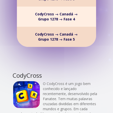
CodyCross → Canadá →
Grupo 1278 → Fase 4
CodyCross → Canadá →
Grupo 1278 → Fase 5
CodyCross
O CodyCross é um jogo bem
conhecido e lançado
recentemente, desenvolvido pela
Fanatee. Tem muitas palavras
cruzadas divididas em diferentes
mundos e grupos. Em cada