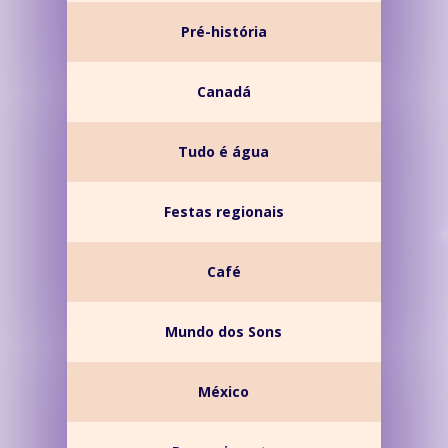
Pré-história
Canadá
Tudo é água
Festas regionais
Café
Mundo dos Sons
México