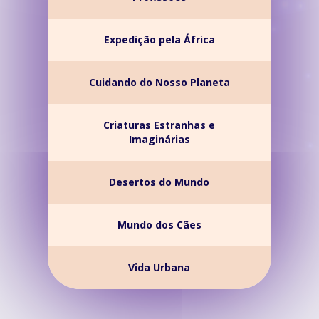
Expedição pela África
Cuidando do Nosso Planeta
Criaturas Estranhas e
Imaginárias
Desertos do Mundo
Mundo dos Cães
Vida Urbana