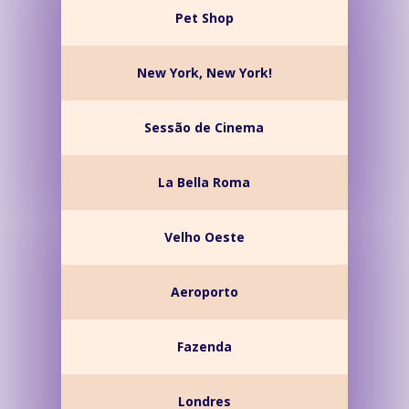
Pet Shop
New York, New York!
Sessão de Cinema
La Bella Roma
Velho Oeste
Aeroporto
Fazenda
Londres