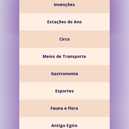
Invenções
Estações do Ano
Circo
Meios de Transporte
Gastronomia
Esportes
Fauna e Flora
Antigo Egito