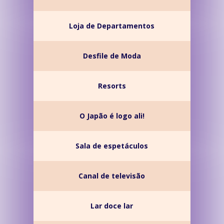
Loja de Departamentos
Desfile de Moda
Resorts
O Japão é logo ali!
Sala de espetáculos
Canal de televisão
Lar doce lar