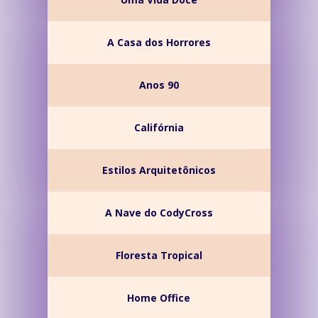
A Casa dos Horrores
Anos 90
Califórnia
Estilos Arquitetônicos
A Nave do CodyCross
Floresta Tropical
Home Office