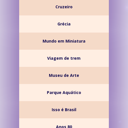
Cruzeiro
Grécia
Mundo em Miniatura
Viagem de trem
Museu de Arte
Parque Aquático
Isso é Brasil
Anos 80