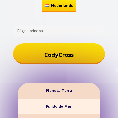
Nederlands
Página principal
CodyCross
Planeta Terra
Fundo do Mar