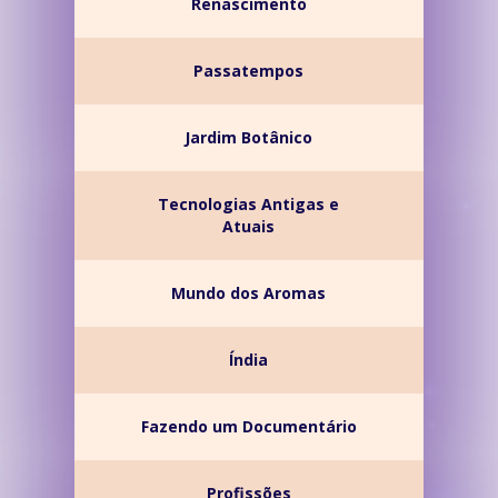
Renascimento
Passatempos
Jardim Botânico
Tecnologias Antigas e
Atuais
Mundo dos Aromas
Índia
Fazendo um Documentário
Profissões