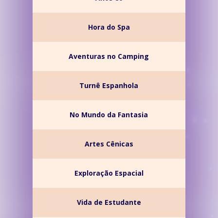
Hora do Spa
Aventuras no Camping
Turnê Espanhola
No Mundo da Fantasia
Artes Cênicas
Exploração Espacial
Vida de Estudante