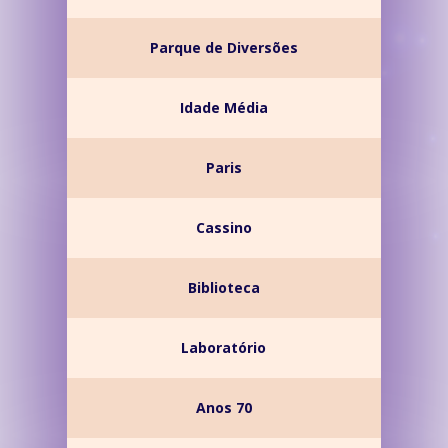
Parque de Diversões
Idade Média
Paris
Cassino
Biblioteca
Laboratório
Anos 70