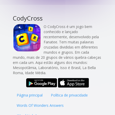
CodyCross
O CodyCross é um jogo bem
conhecido e lançado
recentemente, desenvolvido pela
Fanatee. Tem muitas palavras
cruzadas divididas em diferentes
mundos e grupos. Em cada
mundo, mais de 20 grupos de vários quebra-cabeças
em cada um. Aqui estão alguns dos mundos:
Mesopotâmia, Laboratório, Isso é Brasil, La Bella
Roma, Idade Média.
Página principal
Política de privacidade
Words Of Wonders Answers