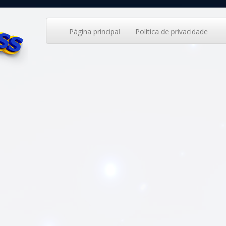
Página principal
Política de privacidade