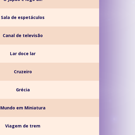
Sala de espetáculos
Canal de televisão
Lar doce lar
Cruzeiro
Grécia
Mundo em Miniatura
Viagem de trem