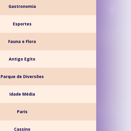
Gastronomia
Esportes
Fauna e Flora
Antigo Egito
Parque de Diversões
Idade Média
Paris
Cassino