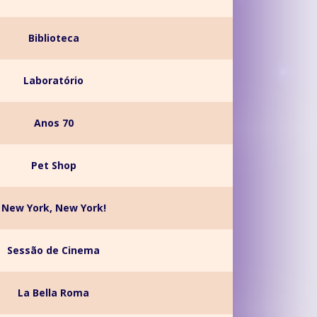
Biblioteca
Laboratório
Anos 70
Pet Shop
New York, New York!
Sessão de Cinema
La Bella Roma