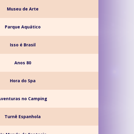
Museu de Arte
Parque Aquático
Isso é Brasil
Anos 80
Hora do Spa
Aventuras no Camping
Turnê Espanhola