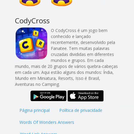
CodyCross
O CodyCross é um jogo bem
conhecido e lançado
recentemente, desenvolvido pela
Fanatee. Tem muitas palavras
cruzadas divididas em diferentes
mundos e grupos. Em cada
mundo, mais de 20 grupos de vários quebra-cabeças
em cada um. Aqui estão alguns dos mundos: Índia,
Mundo em Miniatura, Resorts, Isso é Brasil,
Aventuras no Camping.
Página principal
Política de privacidade
Words Of Wonders Answers