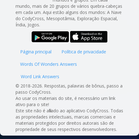
mundo, mais de 20 grupos de vários quebra-cabeças
em cada um. Aqui estão alguns dos mundos: A Nave
do CodyCross, Mesopotâmia, Exploração Espacial,
Índia, Jogos.
Página principal
Política de privacidade
Words Of Wonders Answers
Word Link Answers
© 2018-2026. Respostas, palavras de bônus, passo a
passo CodyCross.
Ao usar os materiais do site, é necessário um link
ativo para o site!
Este site não é afiliado ao aplicativo CodyCross. Todas
as propriedades intelectuais, marcas comerciais e
materiais protegidos por direitos autorais são de
propriedade de seus respectivos desenvolvedores.