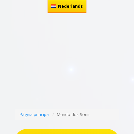
Nederlands
Página principal
Mundo dos Sons