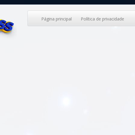
Página principal
Política de privacidade