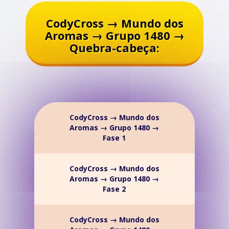
CodyCross → Mundo dos
Aromas → Grupo 1480 →
Quebra-cabeça:
CodyCross → Mundo dos
Aromas → Grupo 1480 →
Fase 1
CodyCross → Mundo dos
Aromas → Grupo 1480 →
Fase 2
CodyCross → Mundo dos