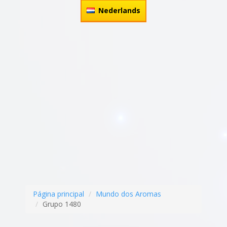
Nederlands
Página principal
Mundo dos Aromas
Grupo 1480