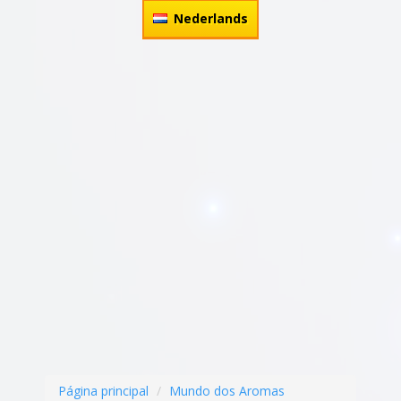
Nederlands
Página principal
Mundo dos Aromas