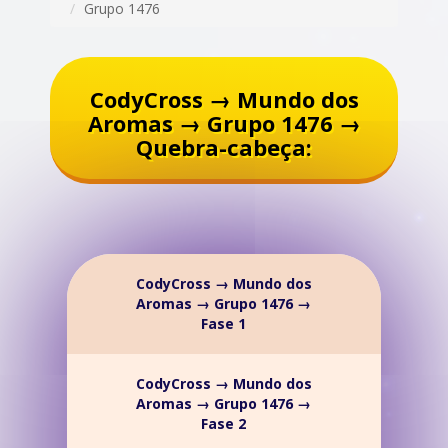
Grupo 1476
CodyCross → Mundo dos
Aromas → Grupo 1476 →
Quebra-cabeça:
CodyCross → Mundo dos
Aromas → Grupo 1476 →
Fase 1
CodyCross → Mundo dos
Aromas → Grupo 1476 →
Fase 2