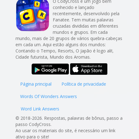
O CodyCross é um jogo bem
conhecido e lançado
recentemente, desenvolvido pela
Fanatee. Tem muitas palavras
cruzadas divididas em diferentes
mundos e grupos. Em cada
mundo, mais de 20 grupos de vários quebra-cabeças
em cada um. Aqui estão alguns dos mundos:
Contando o Tempo, Resorts, O Japão é logo ali!,
Cidade futurista, Mundo dos Aromas.
Página principal
Política de privacidade
Words Of Wonders Answers
Word Link Answers
© 2018-2026. Respostas, palavras de bônus, passo a
passo CodyCross.
Ao usar os materiais do site, é necessário um link
ativo para o site!