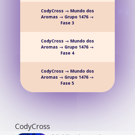
CodyCross → Mundo dos
Aromas → Grupo 1476 →
Fase 3
CodyCross → Mundo dos
Aromas → Grupo 1476 →
Fase 4
CodyCross → Mundo dos
Aromas → Grupo 1476 →
Fase 5
CodyCross