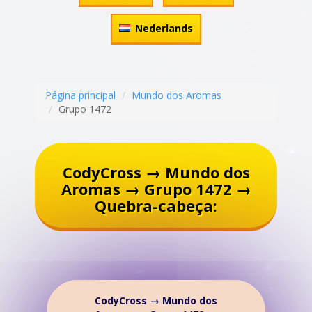
Nederlands
Página principal
Mundo dos Aromas
Grupo 1472
CodyCross → Mundo dos
Aromas → Grupo 1472 →
Quebra-cabeça:
CodyCross → Mundo dos