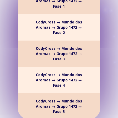
Aromas → Grupo 1472 →
Fase 1
CodyCross → Mundo dos
Aromas → Grupo 1472 →
Fase 2
CodyCross → Mundo dos
Aromas → Grupo 1472 →
Fase 3
CodyCross → Mundo dos
Aromas → Grupo 1472 →
Fase 4
CodyCross → Mundo dos
Aromas → Grupo 1472 →
Fase 5