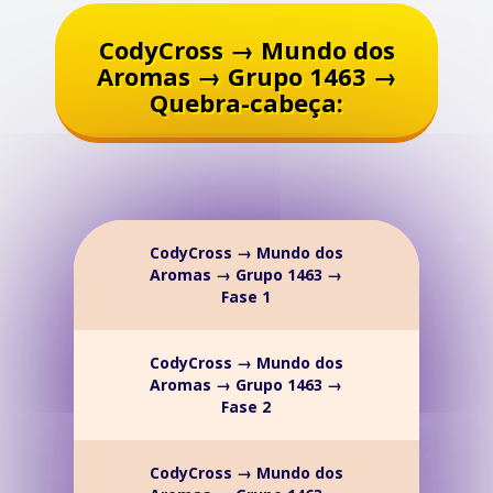
CodyCross → Mundo dos
Aromas → Grupo 1463 →
Quebra-cabeça:
CodyCross → Mundo dos
Aromas → Grupo 1463 →
Fase 1
CodyCross → Mundo dos
Aromas → Grupo 1463 →
Fase 2
CodyCross → Mundo dos