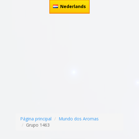
Nederlands
Página principal
Mundo dos Aromas
Grupo 1463