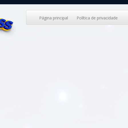
Página principal
Política de privacidade