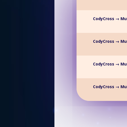
CodyCross → Mu
CodyCross → Mu
CodyCross → Mu
CodyCross → Mu