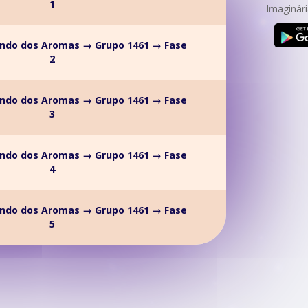
1
Imaginári
ndo dos Aromas → Grupo 1461 → Fase
2
ndo dos Aromas → Grupo 1461 → Fase
3
ndo dos Aromas → Grupo 1461 → Fase
4
ndo dos Aromas → Grupo 1461 → Fase
5