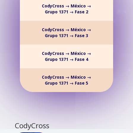
CodyCross → México →
Grupo 1371 → Fase 2
CodyCross → México →
Grupo 1371 → Fase 3
CodyCross → México →
Grupo 1371 → Fase 4
CodyCross → México →
Grupo 1371 → Fase 5
CodyCross