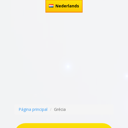
Nederlands
Página principal
Grécia