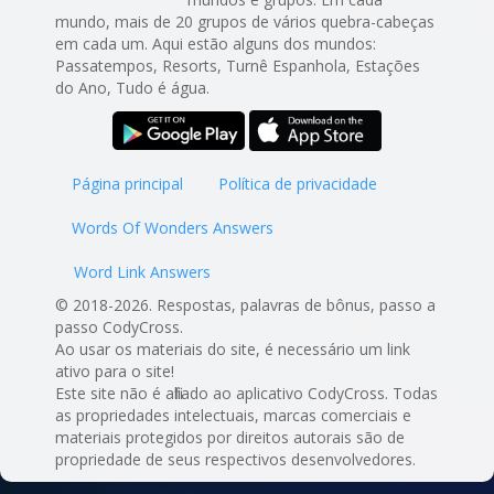
mundo, mais de 20 grupos de vários quebra-cabeças
em cada um. Aqui estão alguns dos mundos:
Passatempos, Resorts, Turnê Espanhola, Estações
do Ano, Tudo é água.
Página principal
Política de privacidade
Words Of Wonders Answers
Word Link Answers
© 2018-2026. Respostas, palavras de bônus, passo a
passo CodyCross.
Ao usar os materiais do site, é necessário um link
ativo para o site!
Este site não é afiliado ao aplicativo CodyCross. Todas
as propriedades intelectuais, marcas comerciais e
materiais protegidos por direitos autorais são de
propriedade de seus respectivos desenvolvedores.