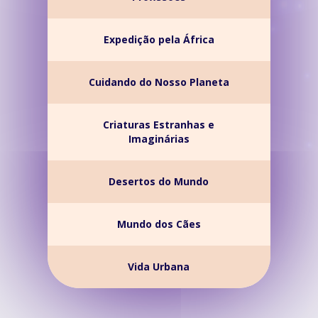
Expedição pela África
Cuidando do Nosso Planeta
Criaturas Estranhas e
Imaginárias
Desertos do Mundo
Mundo dos Cães
Vida Urbana