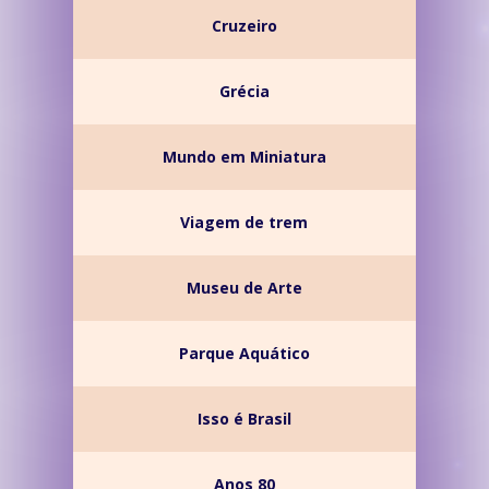
Cruzeiro
Grécia
Mundo em Miniatura
Viagem de trem
Museu de Arte
Parque Aquático
Isso é Brasil
Anos 80