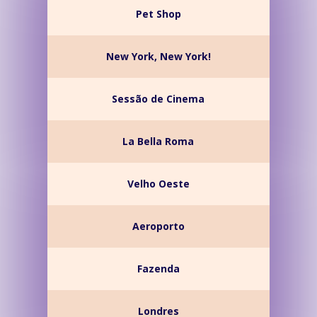
Pet Shop
New York, New York!
Sessão de Cinema
La Bella Roma
Velho Oeste
Aeroporto
Fazenda
Londres