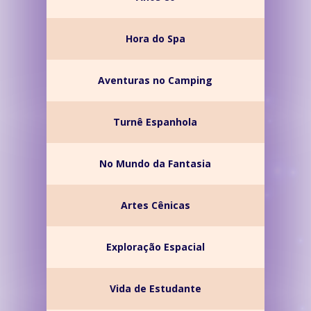
Hora do Spa
Aventuras no Camping
Turnê Espanhola
No Mundo da Fantasia
Artes Cênicas
Exploração Espacial
Vida de Estudante