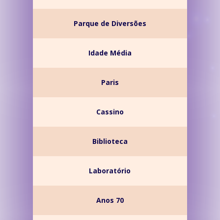
Parque de Diversões
Idade Média
Paris
Cassino
Biblioteca
Laboratório
Anos 70