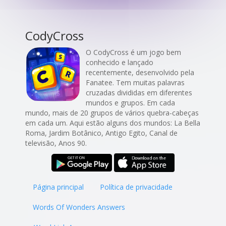
CodyCross
O CodyCross é um jogo bem
conhecido e lançado
recentemente, desenvolvido pela
Fanatee. Tem muitas palavras
cruzadas divididas em diferentes
mundos e grupos. Em cada
mundo, mais de 20 grupos de vários quebra-cabeças
em cada um. Aqui estão alguns dos mundos: La Bella
Roma, Jardim Botânico, Antigo Egito, Canal de
televisão, Anos 90.
Página principal
Política de privacidade
Words Of Wonders Answers