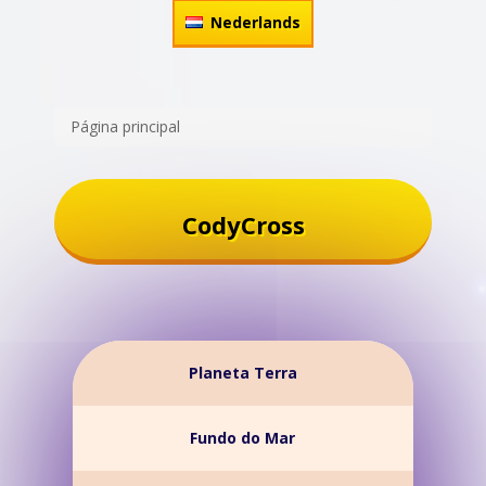
Nederlands
Página principal
CodyCross
Planeta Terra
Fundo do Mar