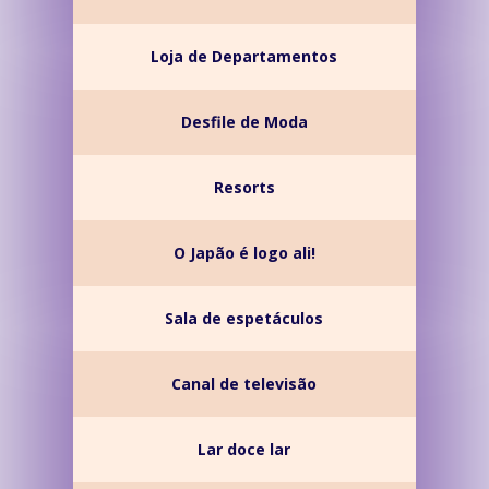
Loja de Departamentos
Desfile de Moda
Resorts
O Japão é logo ali!
Sala de espetáculos
Canal de televisão
Lar doce lar