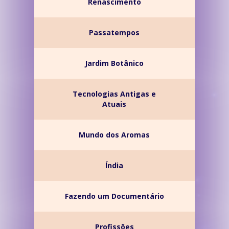
Renascimento
Passatempos
Jardim Botânico
Tecnologias Antigas e
Atuais
Mundo dos Aromas
Índia
Fazendo um Documentário
Profissões