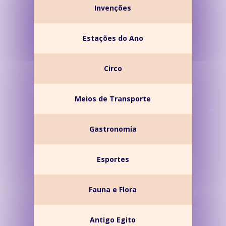
Invenções
Estações do Ano
Circo
Meios de Transporte
Gastronomia
Esportes
Fauna e Flora
Antigo Egito