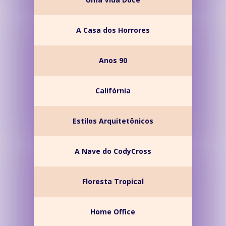
A Casa dos Horrores
Anos 90
Califórnia
Estilos Arquitetônicos
A Nave do CodyCross
Floresta Tropical
Home Office