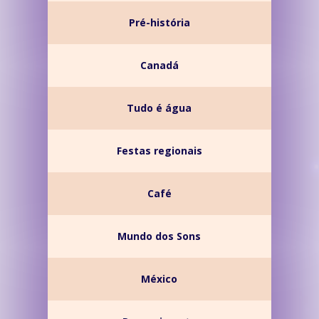
Pré-história
Canadá
Tudo é água
Festas regionais
Café
Mundo dos Sons
México