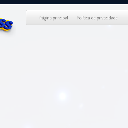
Página principal
Política de privacidade