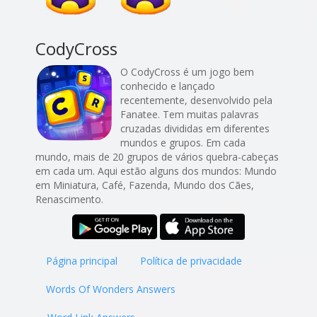
CodyCross
O CodyCross é um jogo bem
conhecido e lançado
recentemente, desenvolvido pela
Fanatee. Tem muitas palavras
cruzadas divididas em diferentes
mundos e grupos. Em cada
mundo, mais de 20 grupos de vários quebra-cabeças
em cada um. Aqui estão alguns dos mundos: Mundo
em Miniatura, Café, Fazenda, Mundo dos Cães,
Renascimento.
Página principal
Política de privacidade
Words Of Wonders Answers