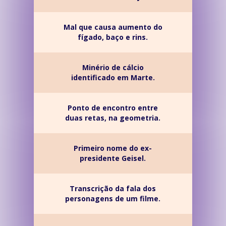
Mal que causa aumento do
fígado, baço e rins.
Minério de cálcio
identificado em Marte.
Ponto de encontro entre
duas retas, na geometria.
Primeiro nome do ex-
presidente Geisel.
Transcrição da fala dos
personagens de um filme.