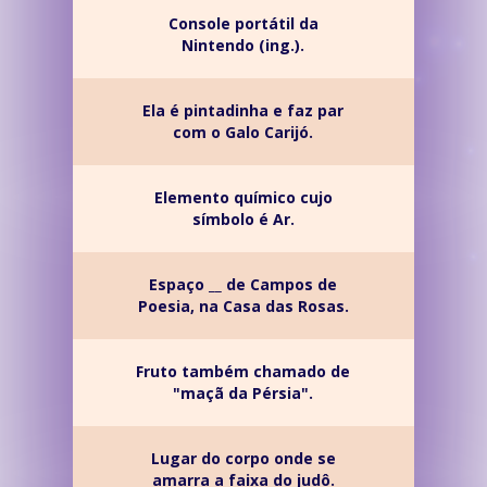
Console portátil da
Nintendo (ing.).
Ela é pintadinha e faz par
com o Galo Carijó.
Elemento químico cujo
símbolo é Ar.
Espaço __ de Campos de
Poesia, na Casa das Rosas.
Fruto também chamado de
"maçã da Pérsia".
Lugar do corpo onde se
amarra a faixa do judô.