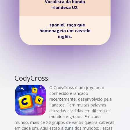
Vocalista da banda
irlandesa U2.
__ spaniel, raça que
homenageia um castelo
inglês.
CodyCross
O CodyCross é um jogo bem
conhecido e lançado
recentemente, desenvolvido pela
Fanatee. Tem muitas palavras
cruzadas divididas em diferentes
mundos e grupos. Em cada
mundo, mais de 20 grupos de vários quebra-cabeças
em cada um. Aqui estão alguns dos mundos: Festas