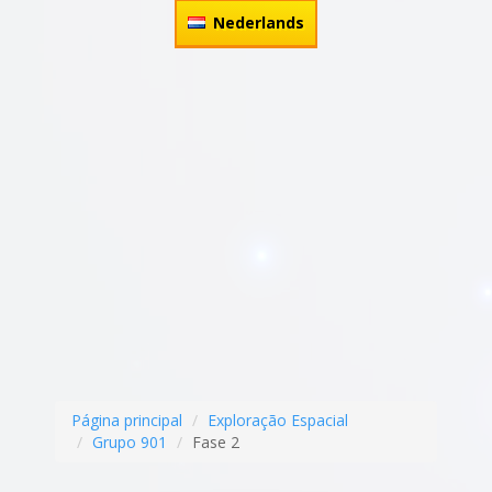
Nederlands
Página principal
Exploração Espacial
Grupo 901
Fase 2