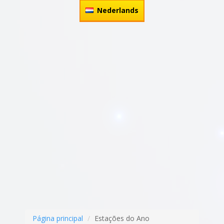
Nederlands
Página principal
Estações do Ano