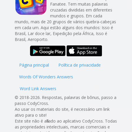
Fanatee. Tem muitas palavras
cruzadas divididas em diferentes
mundos e grupos. Em cada
mundo, mais de 20 grupos de vários quebra-cabeças
em cada um. Aqui estão alguns dos mundos: Isso é
Brasil, Lar doce lar, Expedição pela África, Isso é
Brasil, Aeroporto.
Página principal
Política de privacidade
Words Of Wonders Answers
Word Link Answers
© 2018-2026. Respostas, palavras de bônus, passo a
passo CodyCross.
Ao usar os materiais do site, é necessário um link
ativo para o site!
Este site não é afiliado ao aplicativo CodyCross. Todas
as propriedades intelectuais, marcas comerciais e