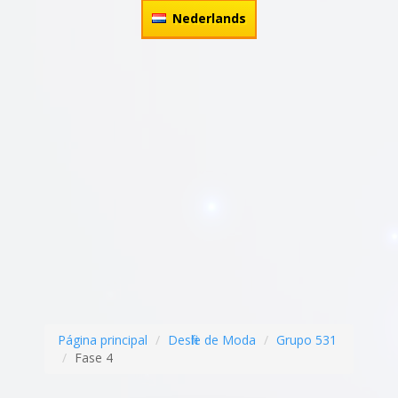
Nederlands
Página principal
Desfile de Moda
Grupo 531
Fase 4