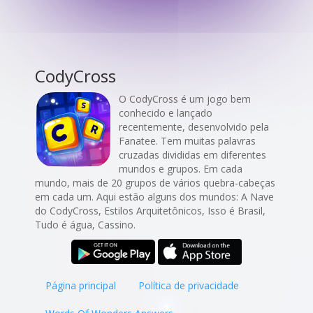
CodyCross
O CodyCross é um jogo bem
conhecido e lançado
recentemente, desenvolvido pela
Fanatee. Tem muitas palavras
cruzadas divididas em diferentes
mundos e grupos. Em cada
mundo, mais de 20 grupos de vários quebra-cabeças
em cada um. Aqui estão alguns dos mundos: A Nave
do CodyCross, Estilos Arquitetônicos, Isso é Brasil,
Tudo é água, Cassino.
Página principal
Política de privacidade