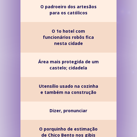
O padroeiro dos artesãos
para os católicos
O 1o hotel com
funcionários robôs fica
nesta cidade
Área mais protegida de um
castelo; cidadela
Utensílio usado na cozinha
e também na construção
Dizer, pronunciar
O porquinho de estimação
de Chico Bento nos gibis