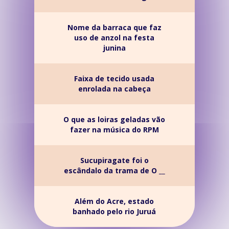
Nome da barraca que faz
uso de anzol na festa
junina
Faixa de tecido usada
enrolada na cabeça
O que as loiras geladas vão
fazer na música do RPM
Sucupiragate foi o
escândalo da trama de O __
Além do Acre, estado
banhado pelo rio Juruá