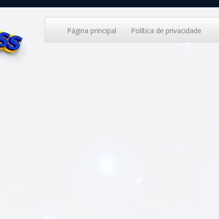
Página principal
Política de privacidade