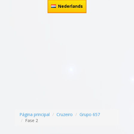
Nederlands
Página principal
Cruzeiro
Grupo 657
Fase 2