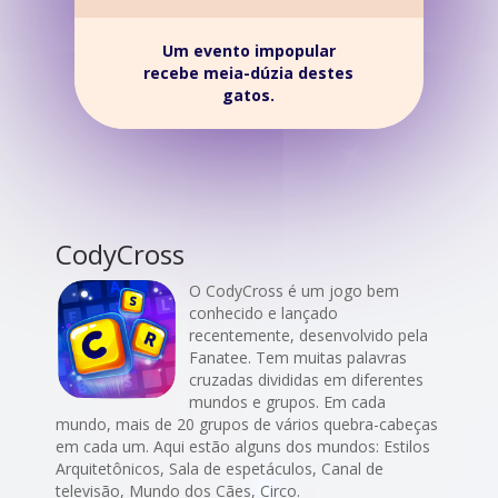
Um evento impopular
recebe meia-dúzia destes
gatos.
CodyCross
O CodyCross é um jogo bem
conhecido e lançado
recentemente, desenvolvido pela
Fanatee. Tem muitas palavras
cruzadas divididas em diferentes
mundos e grupos. Em cada
mundo, mais de 20 grupos de vários quebra-cabeças
em cada um. Aqui estão alguns dos mundos: Estilos
Arquitetônicos, Sala de espetáculos, Canal de
televisão, Mundo dos Cães, Circo.