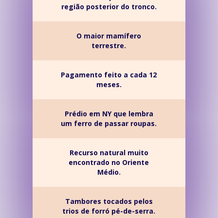
região posterior do tronco.
O maior mamífero
terrestre.
Pagamento feito a cada 12
meses.
Prédio em NY que lembra
um ferro de passar roupas.
Recurso natural muito
encontrado no Oriente
Médio.
Tambores tocados pelos
trios de forró pé-de-serra.