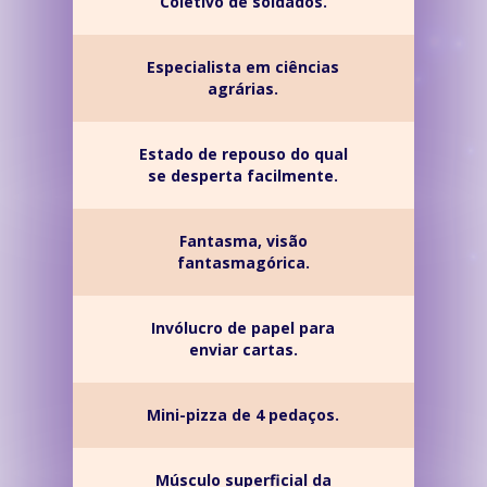
Coletivo de soldados.
Especialista em ciências
agrárias.
Estado de repouso do qual
se desperta facilmente.
Fantasma, visão
fantasmagórica.
Invólucro de papel para
enviar cartas.
Mini-pizza de 4 pedaços.
Músculo superficial da