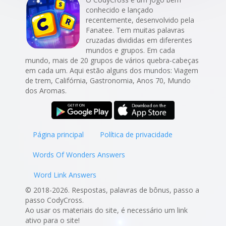
conhecido e lançado
recentemente, desenvolvido pela
Fanatee. Tem muitas palavras
cruzadas divididas em diferentes
mundos e grupos. Em cada
mundo, mais de 20 grupos de vários quebra-cabeças
em cada um. Aqui estão alguns dos mundos: Viagem
de trem, Califórnia, Gastronomia, Anos 70, Mundo
dos Aromas.
Página principal
Política de privacidade
Words Of Wonders Answers
Word Link Answers
© 2018-2026. Respostas, palavras de bônus, passo a
passo CodyCross.
Ao usar os materiais do site, é necessário um link
ativo para o site!