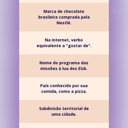
Marca de chocolate
brasileira comprada pela
Nestlé.
Na internet, verbo
equivalente a "gostar de".
Nome do programa das
missões à lua dos EUA.
País conhecido por sua
comida, como a pizza.
Subdivisão territorial de
uma cidade.