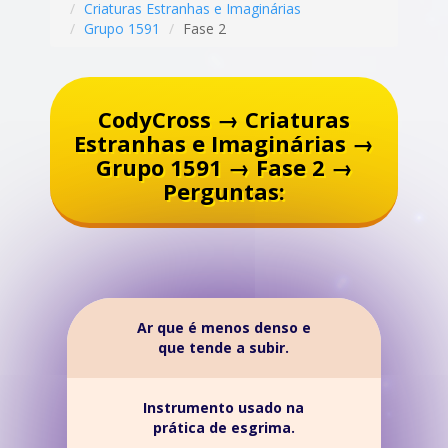
Criaturas Estranhas e Imaginárias
Grupo 1591
Fase 2
CodyCross → Criaturas
Estranhas e Imaginárias →
Grupo 1591 → Fase 2 →
Perguntas:
Ar que é menos denso e
que tende a subir.
Instrumento usado na
prática de esgrima.