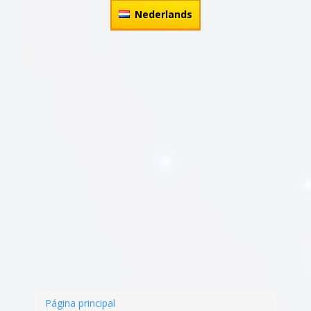
Nederlands
Página principal