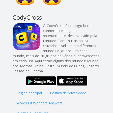
CodyCross
O CodyCross é um jogo bem
conhecido e lançado
recentemente, desenvolvido pela
Fanatee. Tem muitas palavras
cruzadas divididas em diferentes
mundos e grupos. Em cada
mundo, mais de 20 grupos de vários quebra-cabeças
em cada um. Aqui estão alguns dos mundos: Mundo
dos Aromas, Velho Oeste, Mundo dos Cães, Resorts,
Sessão de Cinema.
Página principal
Política de privacidade
Words Of Wonders Answers