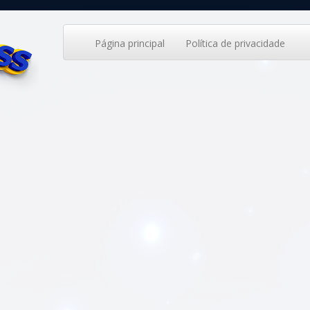
Página principal
Política de privacidade