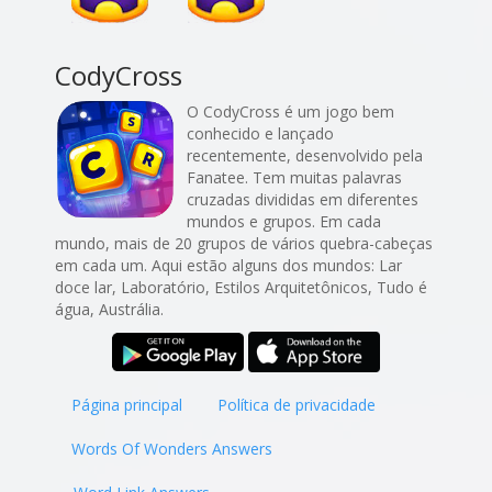
CodyCross
O CodyCross é um jogo bem
conhecido e lançado
recentemente, desenvolvido pela
Fanatee. Tem muitas palavras
cruzadas divididas em diferentes
mundos e grupos. Em cada
mundo, mais de 20 grupos de vários quebra-cabeças
em cada um. Aqui estão alguns dos mundos: Lar
doce lar, Laboratório, Estilos Arquitetônicos, Tudo é
água, Austrália.
Página principal
Política de privacidade
Words Of Wonders Answers