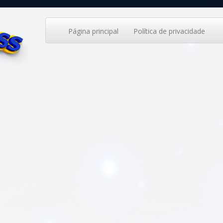
Página principal
Política de privacidade