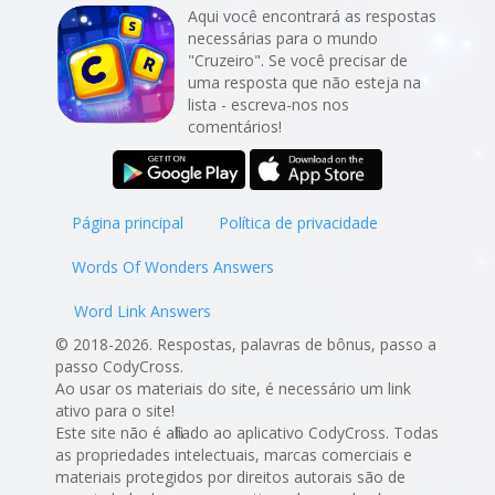
Aqui você encontrará as respostas
necessárias para o mundo
"Cruzeiro". Se você precisar de
uma resposta que não esteja na
lista - escreva-nos nos
comentários!
Página principal
Política de privacidade
Words Of Wonders Answers
Word Link Answers
© 2018-2026. Respostas, palavras de bônus, passo a
passo CodyCross.
Ao usar os materiais do site, é necessário um link
ativo para o site!
Este site não é afiliado ao aplicativo CodyCross. Todas
as propriedades intelectuais, marcas comerciais e
materiais protegidos por direitos autorais são de