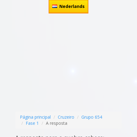
Nederlands
Página principal
Cruzeiro
Grupo 654
Fase 1
A resposta