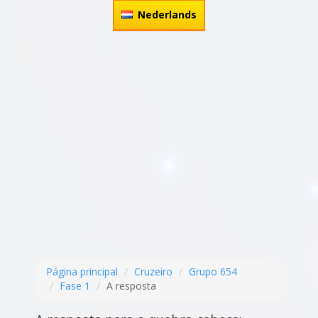
Nederlands
Página principal
Cruzeiro
Grupo 654
Fase 1
A resposta