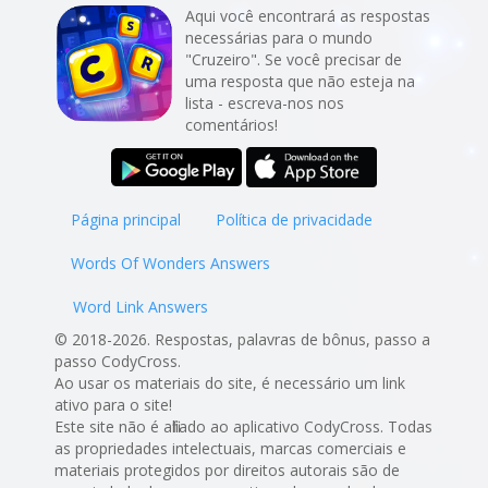
Aqui você encontrará as respostas
necessárias para o mundo
"Cruzeiro". Se você precisar de
uma resposta que não esteja na
lista - escreva-nos nos
comentários!
Página principal
Política de privacidade
Words Of Wonders Answers
Word Link Answers
© 2018-2026. Respostas, palavras de bônus, passo a
passo CodyCross.
Ao usar os materiais do site, é necessário um link
ativo para o site!
Este site não é afiliado ao aplicativo CodyCross. Todas
as propriedades intelectuais, marcas comerciais e
materiais protegidos por direitos autorais são de