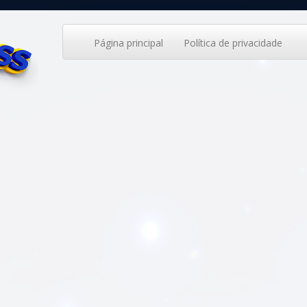
Página principal
Política de privacidade