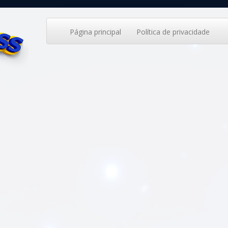
Página principal
Política de privacidade