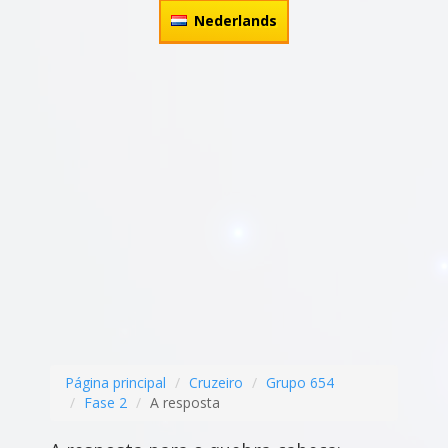
Nederlands
Página principal
Cruzeiro
Grupo 654
Fase 2
A resposta