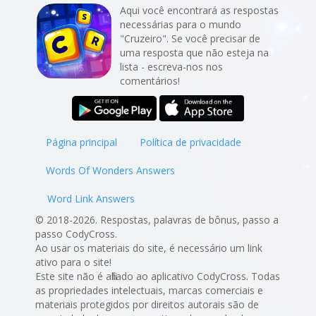
Aqui você encontrará as respostas
necessárias para o mundo
"Cruzeiro". Se você precisar de
uma resposta que não esteja na
lista - escreva-nos nos
comentários!
Página principal
Política de privacidade
Words Of Wonders Answers
Word Link Answers
© 2018-2026. Respostas, palavras de bônus, passo a
passo CodyCross.
Ao usar os materiais do site, é necessário um link
ativo para o site!
Este site não é afiliado ao aplicativo CodyCross. Todas
as propriedades intelectuais, marcas comerciais e
materiais protegidos por direitos autorais são de