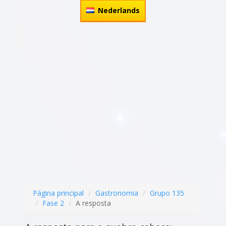
Nederlands
Página principal
Gastronomia
Grupo 135
Fase 2
A resposta