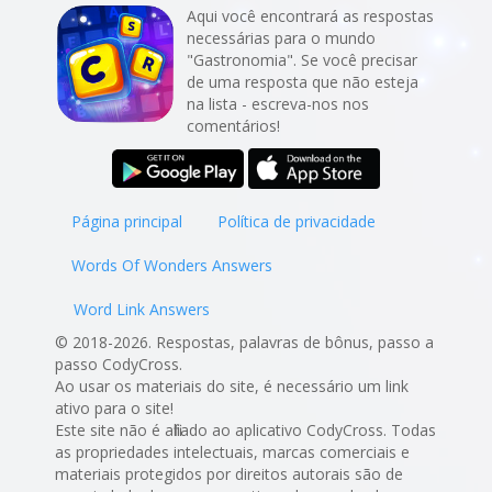
Aqui você encontrará as respostas
necessárias para o mundo
"Gastronomia". Se você precisar
de uma resposta que não esteja
na lista - escreva-nos nos
comentários!
Página principal
Política de privacidade
Words Of Wonders Answers
Word Link Answers
© 2018-2026. Respostas, palavras de bônus, passo a
passo CodyCross.
Ao usar os materiais do site, é necessário um link
ativo para o site!
Este site não é afiliado ao aplicativo CodyCross. Todas
as propriedades intelectuais, marcas comerciais e
materiais protegidos por direitos autorais são de