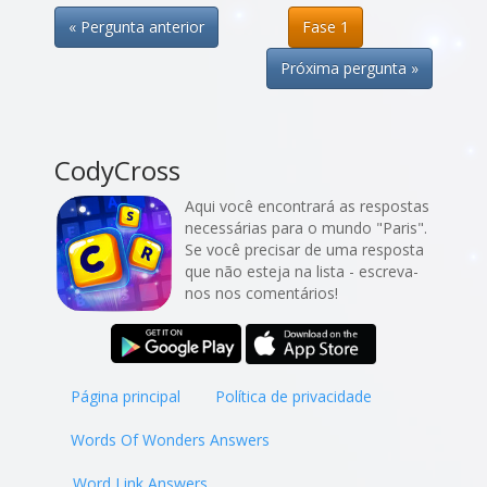
« Pergunta anterior
Fase 1
Próxima pergunta »
CodyCross
Aqui você encontrará as respostas
necessárias para o mundo "Paris".
Se você precisar de uma resposta
que não esteja na lista - escreva-
nos nos comentários!
Página principal
Política de privacidade
Words Of Wonders Answers
Word Link Answers