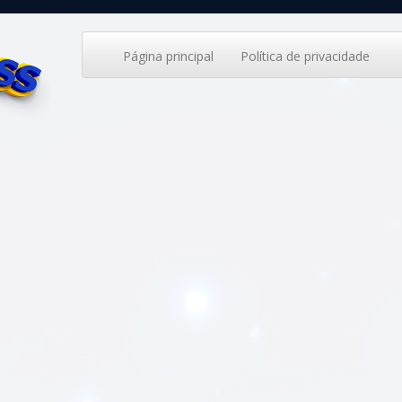
Página principal
Política de privacidade